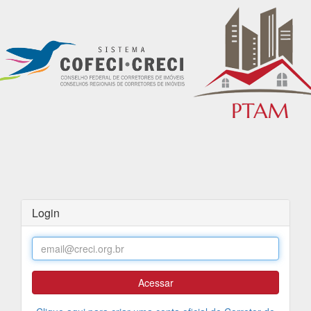
Login